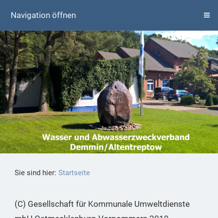
Navigation öffnen
Sie sind hier:
Startseite
(C) Gesellschaft für Kommunale Umweltdienste